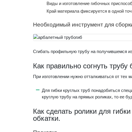
Виды и изготовление гибочных приспосо
Край материала фиксируется в одной то
Необходимый инструмент для сборк
Сгибать профильную трубу на получившемся и
Как правильно согнуть трубу
При изготовлении нужно отталкиваться от тех м
Для гибки круглых труб понадобиться спец
круглую трубу на прямых роликах, то ее бу
Как сделать ролики для гибк
обкатки.