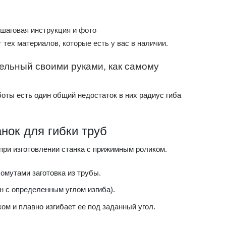
ошаговая инструкция и фото
 тех материалов, которые есть у вас в наличии.
ельный своими руками, как самому
боты есть один общий недостаток в них радиус гиба
нок для гибки труб
при изготовлении станка с прижимным роликом.
омутами заготовка из трубы.
 с определенным углом изгиба).
ом и плавно изгибает ее под заданный угол.