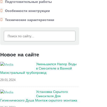
Подготовительные работы
Особенности конструкции
Технические характеристики
Новое на сайте
Уменьшился Напор Воды
в Смесителе в Ванной
Магистральный трубопровод
29.01.2024
Установка Скрытого
Смесителя Для
Гигиенического Душа Монтаж скрытого монтажа