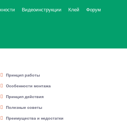
рхности
Видеоинструкции
Клей
Форум
Принцип работы
Особенности монтажа
Принцип действия
Полезные советы
Преимущества и недостатки