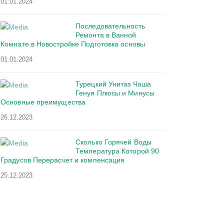
01.01.2024
Последовательность
Ремонта в Ванной
Комнате в Новостройке Подготовка основы
01.01.2024
Турецкий Унитаз Чаша
Генуя Плюсы и Минусы
Основные преимущества
26.12.2023
Сколько Горячей Воды
Температура Которой 90
Градусов Перерасчет и компенсация
25.12.2023