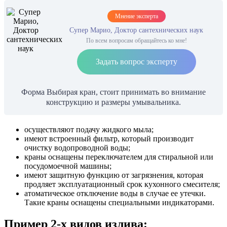
Мнение эксперта
Супер Марио, Доктор сантехнических наук
По всем вопросам обращайтесь ко мне!
Задать вопрос эксперту
Форма Выбирая кран, стоит принимать во внимание
конструкцию и размеры умывальника.
осуществляют подачу жидкого мыла;
имеют встроенный фильтр, который производит
очистку водопроводной воды;
краны оснащены переключателем для стиральной или
посудомоечной машины;
имеют защитную функцию от загрязнения, которая
продляет эксплуатационный срок кухонного смесителя;
атоматическое отключение воды в случае ее утечки.
Такие краны оснащены специальными индикаторами.
Пример 2-х видов излива: