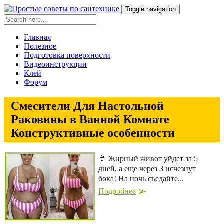
Toggle navigation
Главная
Полезное
Подготовка поверхности
Видеоинструкции
Клей
Форум
Смесители Для Настольной
Раковины в Ванной Комнате
Конструктивные особенности
👙 Жирный живот уйдет за 5
дней, а еще через 3 исчезнут
бока! На ночь съедайте...
Подробнее