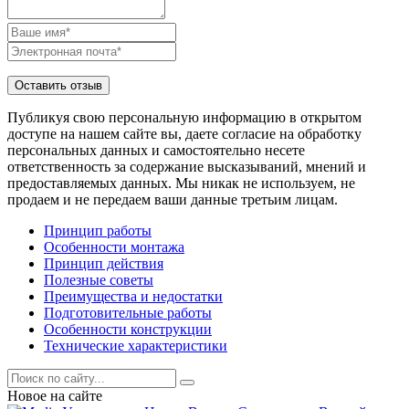
Публикуя свою персональную информацию в открытом
доступе на нашем сайте вы, даете согласие на обработку
персональных данных и самостоятельно несете
ответственность за содержание высказываний, мнений и
предоставляемых данных. Мы никак не используем, не
продаем и не передаем ваши данные третьим лицам.
Принцип работы
Особенности монтажа
Принцип действия
Полезные советы
Преимущества и недостатки
Подготовительные работы
Особенности конструкции
Технические характеристики
Новое на сайте