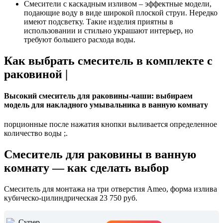
Смесители с каскадным изливом – эффектные модели,
подающие воду в виде широкой плоской струи. Нередко
имеют подсветку. Такие изделия приятны в
использовании и стильно украшают интерьер, но
требуют большего расхода воды.
Как выбрать смеситель в комплекте с
раковиной |
Высокий смеситель для раковины-чаши: выбираем
модель для накладного умывальника в ванную комнату
порционные после нажатия кнопки выливается определенное
количество воды ;.
Смеситель для раковины в ванную
комнату — как сделать выбор
Смеситель для монтажа на три отверстия Ameo, форма излива
кубическо-цилиндрическая 23 750 руб.