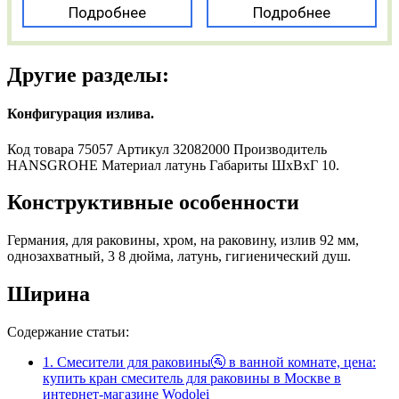
Подробнее
Подробнее
Другие разделы:
Конфигурация излива.
Код товара 75057 Артикул 32082000 Производитель
HANSGROHE Материал латунь Габариты ШxВxГ 10.
Конструктивные особенности
Германия, для раковины, хром, на раковину, излив 92 мм,
однозахватный, 3 8 дюйма, латунь, гигиенический душ.
Ширина
Содержание статьи:
1.
Смесители для раковины🚰 в ванной комнате, цена:
купить кран смеситель для раковины в Москве в
интернет-магазине Wodolei