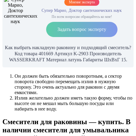
Мнение эксперта
Супер Марио, Доктор сантехнических наук
По всем вопросам обращайтесь ко мне!
Задать вопрос эксперту
Как выбрать накладную раковину и подходящий смеситель?
Код товара 401669 Артикул K-2903 Производитель
WASSERKRAFT Материал латунь Габариты ШxВxГ 15.
Он должен быть обязательно поворотным, а сектор
поворота свободно перемещать излив в нужную
сторону. Это очень актуально для раковин с двумя
емкостями.
Излив желательно должен иметь такую форму, чтобы по
высоте он не мешал мыть большую посуды или
набирать в нее воду.
Смесители для раковины — купить. В
наличии смесители для умывальника