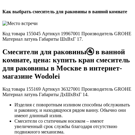
Как выбрать смеситель для раковины в ванной комнате
Код товара 155045 Артикул 19967001 Производитель GROHE
Материал латунь Габариты ШxВxГ 17.
Смесители для раковины🚰 в ванной
комнате, цена: купить кран смеситель
для раковины в Москве в интернет-
магазине Wodolei
Код товара 155169 Артикул 36327001 Производитель GROHE
Материал латунь Габариты ДxШxВxГ 14.
Изделия с поворотным изливом способны обслуживать
и раковину, и находящуюся рядом ванну. Обычно они
имеют длинный излив.
Смесители со статичным носиком – имеют
увеличенный срок службы благодаря отсутствию
подвижного механизма.