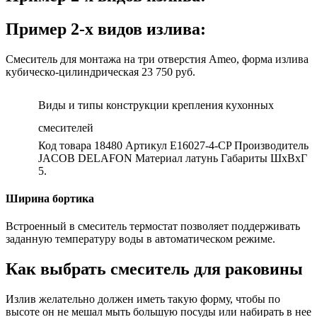
Пример 2-х видов излива:
Смеситель для монтажа на три отверстия Ameo, форма излива
кубическо-цилиндрическая 23 750 руб.
Виды и типы конструкции крепления кухонных
смесителей
Код товара 18480 Артикул E16027-4-CP Производитель
JACOB DELAFON Материал латунь Габариты ШxВxГ
5.
Ширина бортика
Встроенный в смеситель термостат позволяет поддерживать
заданную температуру воды в автоматическом режиме.
Как выбрать смеситель для раковины
Излив желательно должен иметь такую форму, чтобы по
высоте он не мешал мыть большую посуды или набирать в нее