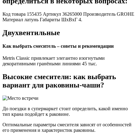
определиться в некоторых вопросах:
Код товара 155435 Артикул 36265000 Производитель GROHE
Материал латунь Габариты ШxВxГ 4.
Двухвентильные
Как выбрать смеситель – советы и рекомендации
Metris Classic привлекает элегантно изогнутыми
декоративными гранёными линиями 45 тыс.
Высокие смесители: как выбрать
вариант для раковины-чаши?
До поездки в супермаркет стоит определить, какой именно
тип крана подойдет к раковине.
Оптимальные параметры смесителя зависят от особенностей
его применения и характеристик раковины.