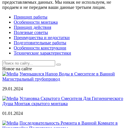
предоставляемых данных. Мы никак не используем, не
продаем и не передаем ваши данные третьим лицам.
Принцип работы
Особенности монтажа
Принцип действия
Полезные советы
Преимущества и недостатки
Подготовительные работы
Особенности конструкции
Технические характеристики
Новое на сайте
Уменьшился Напор Воды в Смесителе в Ванной
Магистральный трубопровод
29.01.2024
Установка Скрытого Смесителя Для Гигиенического
Душа Монтаж скрытого монтажа
01.01.2024
Последовательность Ремонта в Ванной Комнате в