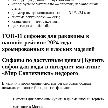
используемые материалы — пластик, нержавеющая
сталь;
диаметр выпуска/подключения — 3 1/3″/34 мм;
система регулировки — есть;
назначение — для раковины;
цвет сифона — белый.
ТОП-11 сифонов для раковины в
ванной: рейтинг 2024 года
хромированных и плоских моделей
Сифоны по доступным ценам | Купить
сифон для воды в интернет-магазине
«Мир Сантехники» недорого
В наличии продуманная система регулировки больше
никаких сложностей в процессе фиксации.
Сифоны для раковины купить в фирменном интернет-
магазине в Москве