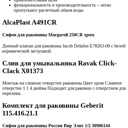
функциональность и производительность – легко
пропускают расчетный объем воды
AlcaPlast A491CR
Сифон для раковины Margaroli 250CR хром
Донный клапан для раковины Jacob Delafon E78263-00 с белой
керамической заглушкой.
Слив для умывальника Ravak Click-
Clack X01373
Монтаж на сливное отверстие раковины Цвет хром Сливное
отверстие 1 1 4 дюйма Подходит для раковин с отверстием для
перелива.
Комплект для раковины Geberit
115.416.21.1
Сифон для раковины Россия Вир Элит 1/2 30986144