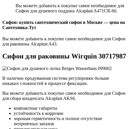
Вы можете добавить к покупке самое необходимое для
Сифон для душевого поддона Alcaplast A471CR-60.
Сифон: купить сантехнический сифон в Москве — цена на
Сантехника-Тут
Вы можете добавить к покупке самое необходимое для Сифон
для раковины Alcaplast A43.
Сифон для раковины Wirquin 30717987
В наличии продуманная система регулировки больше
никаких сложностей в процессе фиксации.
Вы можете добавить к покупке самое необходимое для Сифон
для сбора конденсата Alcaplast AKS6.
компактные габариты
устойчивость к коррозии
хорошая герметичность и полное отсутствие
неприятных запахов
привлекательная цена