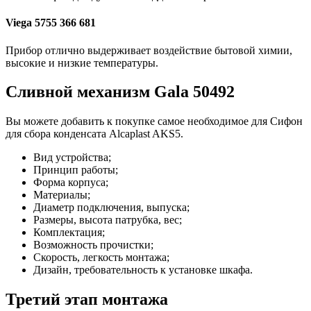
Viega 5755 366 681
Прибор отлично выдерживает воздействие бытовой химии,
высокие и низкие температуры.
Сливной механизм Gala 50492
Вы можете добавить к покупке самое необходимое для Сифон
для сбора конденсата Alcaplast AKS5.
Вид устройства;
Принцип работы;
Форма корпуса;
Материалы;
Диаметр подключения, выпуска;
Размеры, высота патрубка, вес;
Комплектация;
Возможность прочистки;
Скорость, легкость монтажа;
Дизайн, требовательность к установке шкафа.
Третий этап монтажа