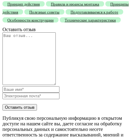
Принцип действия
Правила и нюансы монтажа
Принципы
действия
Полезные советы
Подготавливаемся к работе
Особенности конструкции
Технические характеристики
Оставить отзыв
Публикуя свою персональную информацию в открытом
доступе на нашем сайте вы, даете согласие на обработку
персональных данных и самостоятельно несете
ответственность за содержание высказываний, мнений и