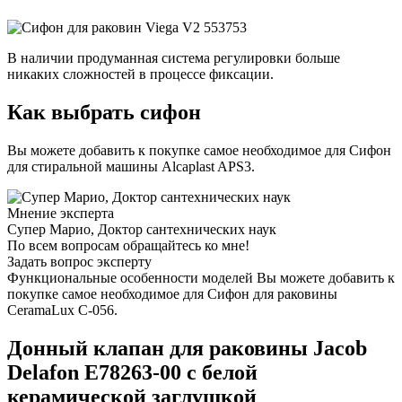
В наличии продуманная система регулировки больше
никаких сложностей в процессе фиксации.
Как выбрать сифон
Вы можете добавить к покупке самое необходимое для Сифон
для стиральной машины Alcaplast APS3.
Мнение эксперта
Супер Марио, Доктор сантехнических наук
По всем вопросам обращайтесь ко мне!
Задать вопрос эксперту
Функциональные особенности моделей Вы можете добавить к
покупке самое необходимое для Сифон для раковины
CeramaLux С-056.
Донный клапан для раковины Jacob
Delafon E78263-00 с белой
керамической заглушкой