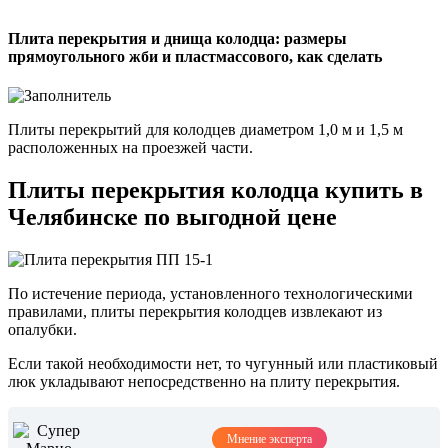
Плита перекрытия и днища колодца: размеры
прямоугольного жби и пластмассового, как сделать
Плиты перекрытий для колодцев диаметром 1,0 м и 1,5 м
расположенных на проезжей части.
Плиты перекрытия колодца купить в
Челябинске по выгодной цене
По истечение периода, установленного технологическими
правилами, плиты перекрытия колодцев извлекают из
опалубки.
Если такой необходимости нет, то чугунный или пластиковый
люк укладывают непосредственно на плиту перекрытия.
Мнение эксперта