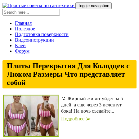
Toggle navigation
Главная
Полезное
Подготовка поверхности
Видеоинструкции
Клей
Форум
Плиты Перекрытия Для Колодцев с
Люком Размеры Что представляет
собой
👙 Жирный живот уйдет за 5
дней, а еще через 3 исчезнут
бока! На ночь съедайте...
Подробнее