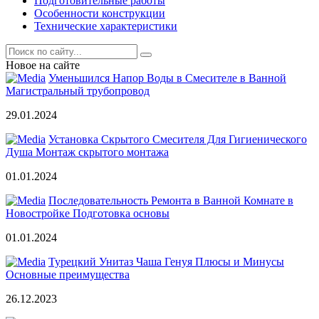
Подготовительные работы
Особенности конструкции
Технические характеристики
Новое на сайте
Уменьшился Напор Воды в Смесителе в Ванной
Магистральный трубопровод
29.01.2024
Установка Скрытого Смесителя Для Гигиенического
Душа Монтаж скрытого монтажа
01.01.2024
Последовательность Ремонта в Ванной Комнате в
Новостройке Подготовка основы
01.01.2024
Турецкий Унитаз Чаша Генуя Плюсы и Минусы
Основные преимущества
26.12.2023