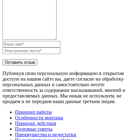
Публикуя свою персональную информацию в открытом
доступе на нашем сайте вы, даете согласие на обработку
персональных данных и самостоятельно несете
ответственность за содержание высказываний, мнений и
предоставляемых данных. Мы никак не используем, не
продаем и не передаем ваши данные третьим лицам.
Принцип работы
Особенности монтажа
Принцип действия
Полезные советы
Преимущества и недостатки