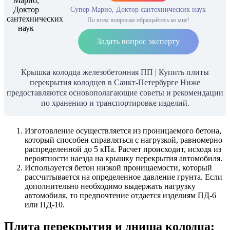
Супер Марио, Доктор сантехнических наук
По всем вопросам обращайтесь ко мне!
Задать вопрос эксперту
Крышка колодца железобетонная ПП | Купить плиты
перекрытия колодцев в Санкт-Петербурге Ниже
предоставляются основополагающие советы и рекомендации
по хранению и транспортировке изделий.
Изготовление осуществляется из проницаемого бетона,
который способен справляться с нагрузкой, равномерно
распределенной до 5 кПа. Расчет происходит, исходя из
вероятности наезда на крышку перекрытия автомобиля.
Используется бетон низкой проницаемости, который
рассчитывается на определенное давление грунта. Если
дополнительно необходимо выдержать нагрузку
автомобиля, то предпочтение отдается изделиям ПД-6
или ПД-10.
Плита перекрытия и днища колодца: