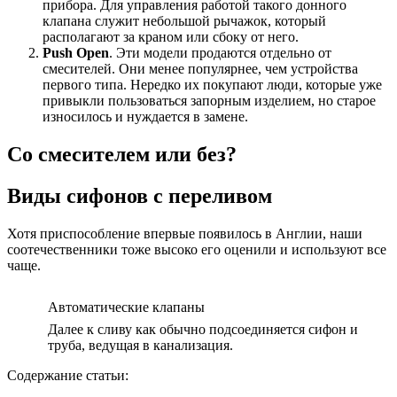
прибора. Для управления работой такого донного
клапана служит небольшой рычажок, который
располагают за краном или сбоку от него.
Push Open
. Эти модели продаются отдельно от
смесителей. Они менее популярнее, чем устройства
первого типа. Нередко их покупают люди, которые уже
привыкли пользоваться запорным изделием, но старое
износилось и нуждается в замене.
Со смесителем или без?
Виды сифонов с переливом
Хотя приспособление впервые появилось в Англии, наши
соотечественники тоже высоко его оценили и используют все
чаще.
Автоматические клапаны
Далее к сливу как обычно подсоединяется сифон и
труба, ведущая в канализация.
Содержание статьи: