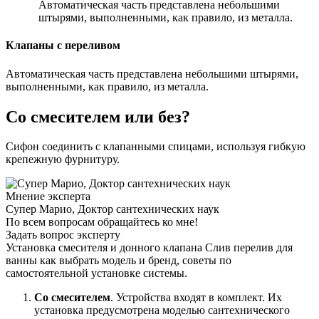
Автоматическая часть представлена небольшими
штырями, выполненными, как правило, из металла.
Клапаны с переливом
Автоматическая часть представлена небольшими штырями,
выполненными, как правило, из металла.
Со смесителем или без?
Сифон соединить с клапанными спицами, используя гибкую
крепежную фурнитуру.
Мнение эксперта
Супер Марио, Доктор сантехнических наук
По всем вопросам обращайтесь ко мне!
Задать вопрос эксперту
Установка смесителя и донного клапана Слив перелив для
ванны как выбрать модель и бренд, советы по
самостоятельной установке системы.
Со смесителем
. Устройства входят в комплект. Их
установка предусмотрена моделью сантехнического