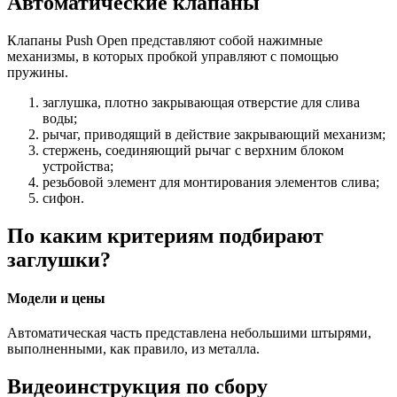
Автоматические клапаны
Клапаны Push Open представляют собой нажимные
механизмы, в которых пробкой управляют с помощью
пружины.
заглушка, плотно закрывающая отверстие для слива
воды;
рычаг, приводящий в действие закрывающий механизм;
стержень, соединяющий рычаг с верхним блоком
устройства;
резьбовой элемент для монтирования элементов слива;
сифон.
По каким критериям подбирают
заглушки?
Модели и цены
Автоматическая часть представлена небольшими штырями,
выполненными, как правило, из металла.
Видеоинструкция по сбору