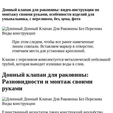
Донный клапан для раковины: видео-инструкция по
монтажу своими руками, особенности изделий для
умывальника, с переливом, без, цена, фото
При этом следим, чтобы все ранее намеченные
линии совпали. Вставляем маркер в отверстие,
отмечаем места для установки креплений.
Клапан с переливом комплектуется металлической небольшой
трубой, которая выводит излишки воды в слив.
Донный клапан для раковины:
Разновидности и монтаж своими
руками
Единственный недостаток таких конструкций неудобство