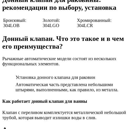
рекомендации по выбору, установка
Бронзовый:
Золотой:
Хромированный:
304LOB
304LGO
304LCR
Донный клапан. Что это такое и в чем
его преимущества?
Рычажные автоматические модели состоят из нескольких
функциональных элементов.
Установка донного клапана для раковин
Автоматическая часть представлена небольшими
штырями, выполненными, как правило, из металла.
Как работает донный клапан для ванны
Клапан с переливом комплектуется металлической небольшой
трубой, которая выводит излишки воды в слив.