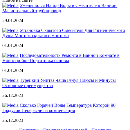
Новое на сайте
Уменьшился Напор Воды в Смесителе в Ванной
Магистральный трубопровод
29.01.2024
Установка Скрытого Смесителя Для Гигиенического
Душа Монтаж скрытого монтажа
01.01.2024
Последовательность Ремонта в Ванной Комнате в
Новостройке Подготовка основы
01.01.2024
Турецкий Унитаз Чаша Генуя Плюсы и Минусы
Основные преимущества
26.12.2023
Сколько Горячей Воды Температура Которой 90
Градусов Перерасчет и компенсация
25.12.2023