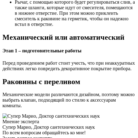
Рычаг, с помощью которого будет регулироваться слив, а
также шланги, которые идут от смесителя, помещаются
в нижнее отверстие. При этом можно приклеить
смеситель к раковине на герметик, чтобы он надежно
встал в отверстие.
Механический или автоматический
Этап 1 – подготовительные работы
Перед проведением работ стоит учесть, что при неаккуратных
действиях легко повредить декоративное покрытие прибора.
Раковины с переливом
Механические модели различаются дизайном, поэтому можно
выбрать клапан, подходящий по стилю к аксессуарам
комнаты.
Мнение эксперта
Супер Марио, Доктор сантехнических наук
По всем вопросам обращайтесь ко мне!