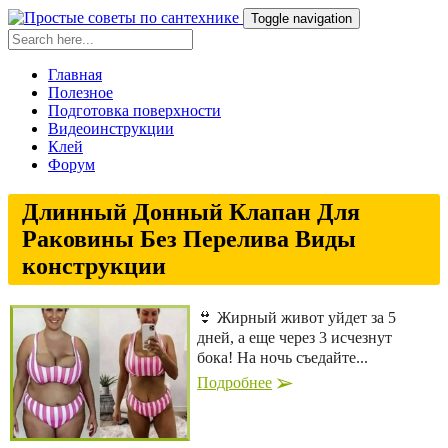
Toggle navigation
Главная
Полезное
Подготовка поверхности
Видеоинструкции
Клей
Форум
Длинный Донный Клапан Для
Раковины Без Перелива Виды
конструкции
👙 Жирный живот уйдет за 5
дней, а еще через 3 исчезнут
бока! На ночь съедайте...
Подробнее