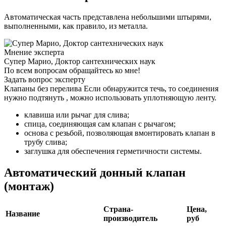
Автоматическая часть представлена небольшими штырями,
выполненными, как правило, из металла.
Мнение эксперта
Супер Марио, Доктор сантехнических наук
По всем вопросам обращайтесь ко мне!
Задать вопрос эксперту
Клапаны без перелива Если обнаружится течь, то соединения
нужно подтянуть , можно использовать уплотняющую ленту.
клавиша или рычаг для слива;
спица, соединяющая сам клапан с рычагом;
основа с резьбой, позволяющая вмонтировать клапан в
трубу слива;
заглушка для обеспечения герметичности системы.
Автоматический донный клапан
(монтаж)
Страна-
Цена,
Название
производитель
руб