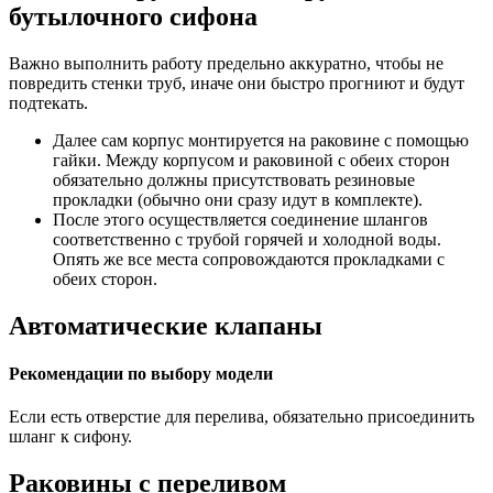
бутылочного сифона
Важно выполнить работу предельно аккуратно, чтобы не
повредить стенки труб, иначе они быстро прогниют и будут
подтекать.
Далее сам корпус монтируется на раковине с помощью
гайки. Между корпусом и раковиной с обеих сторон
обязательно должны присутствовать резиновые
прокладки (обычно они сразу идут в комплекте).
После этого осуществляется соединение шлангов
соответственно с трубой горячей и холодной воды.
Опять же все места сопровождаются прокладками с
обеих сторон.
Автоматические клапаны
Рекомендации по выбору модели
Если есть отверстие для перелива, обязательно присоединить
шланг к сифону.
Раковины с переливом