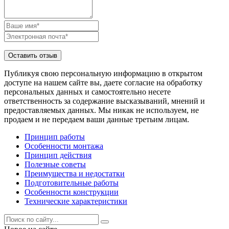
Публикуя свою персональную информацию в открытом
доступе на нашем сайте вы, даете согласие на обработку
персональных данных и самостоятельно несете
ответственность за содержание высказываний, мнений и
предоставляемых данных. Мы никак не используем, не
продаем и не передаем ваши данные третьим лицам.
Принцип работы
Особенности монтажа
Принцип действия
Полезные советы
Преимущества и недостатки
Подготовительные работы
Особенности конструкции
Технические характеристики