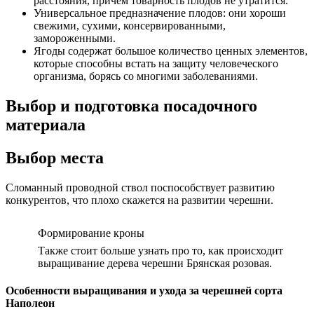
расстояния, причем товарность плодов не утратится.
Универсальное предназначение плодов: они хороши
свежими, сухими, консервированными,
замороженными.
Ягоды содержат большое количество ценных элементов,
которые способны встать на защиту человеческого
организма, борясь со многими заболеваниями.
Выбор и подготовка посадочного
материала
Выбор места
Сломанный проводной ствол поспособствует развитию
конкурентов, что плохо скажется на развитии черешни.
Формирование кроны
Также стоит больше узнать про то, как происходит
выращивание дерева черешни Брянская розовая.
Особенности выращивания и ухода за черешней сорта
Наполеон