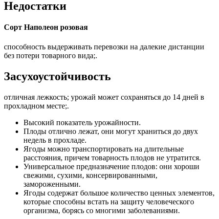
Недостатки
Сорт Наполеон розовая
способность выдерживать перевозки на далекие дистанции
без потери товарного вида;.
Засухоустойчивость
отличная лежкость; урожай может сохраняться до 14 дней в
прохладном месте;.
Высокий показатель урожайности.
Плоды отлично лежат, они могут храниться до двух
недель в прохладе.
Ягоды можно транспортировать на длительные
расстояния, причем товарность плодов не утратится.
Универсальное предназначение плодов: они хороши
свежими, сухими, консервированными,
замороженными.
Ягоды содержат большое количество ценных элементов,
которые способны встать на защиту человеческого
организма, борясь со многими заболеваниями.