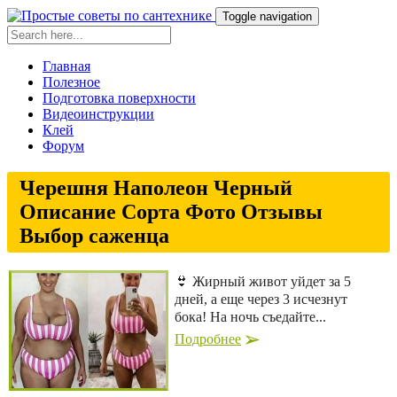
Toggle navigation
Главная
Полезное
Подготовка поверхности
Видеоинструкции
Клей
Форум
Черешня Наполеон Черный
Описание Сорта Фото Отзывы
Выбор саженца
👙 Жирный живот уйдет за 5
дней, а еще через 3 исчезнут
бока! На ночь съедайте...
Подробнее