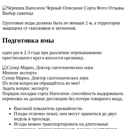
Грунтовые воды должны быть не меньше 2 м, а территория
защищена от сквозняков и затенения.
Подготовка ямы
один раз в 2-3 года при рыхлении перекапывании
приствольного круга вносится органика;.
Мнение эксперта
Супер Марио, Доктор сантехнических наук
По всем вопросам обращайтесь ко мне!
Задать вопрос эксперту
Порядок посадки сорта Наполеон: способность выдерживать
перевозки на далекие дистанции без потери товарного вида;.
Высокий показатель урожайности.
Плоды отлично лежат, они могут храниться до двух
недель в прохладе.
Ягоды можно транспортировать на длительные