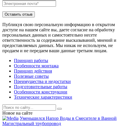
Публикуя свою персональную информацию в открытом
доступе на нашем сайте вы, даете согласие на обработку
персональных данных и самостоятельно несете
ответственность за содержание высказываний, мнений и
предоставляемых данных. Мы никак не используем, не
продаем и не передаем ваши данные третьим лицам.
Принцип работы
Особенности монтажа
Принцип действия
Полезные советы
Преимущества и недостатки
Подготовительные работы
Особенности конструкции
Технические характеристики
Новое на сайте
Уменьшился Напор Воды в Смесителе в Ванной
Магистральный трубопровод