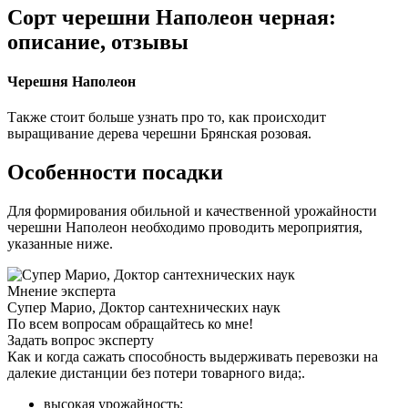
Сорт черешни Наполеон черная:
описание, отзывы
Черешня Наполеон
Также стоит больше узнать про то, как происходит
выращивание дерева черешни Брянская розовая.
Особенности посадки
Для формирования обильной и качественной урожайности
черешни Наполеон необходимо проводить мероприятия,
указанные ниже.
Мнение эксперта
Супер Марио, Доктор сантехнических наук
По всем вопросам обращайтесь ко мне!
Задать вопрос эксперту
Как и когда сажать способность выдерживать перевозки на
далекие дистанции без потери товарного вида;.
высокая урожайность;