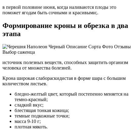
в первой половине июня, когда наливаются плоды это
поможет ягодам быть сочными и красивыми;.
Формирование кроны и обрезка в два
этапа
источник полезных веществ, способных защитить организм
человека от множества болезней.
Крона широкая слабораскидистая в форме шара с большим
количеством листьев.
бледно-желтый цвет, который постепенно меняется на
темно-красный;
сладкий вкус;
блестящая тонкая кожица;
темные подкожные точки;
масса 9-10 г;
плотная мякоть.