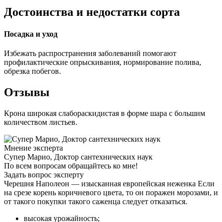
Достоинства и недостатки сорта
Посадка и уход
Избежать распространения заболеваний помогают
профилактические опрыскивания, нормирование полива,
обрезка побегов.
Отзывы
Крона широкая слабораскидистая в форме шара с большим
количеством листьев.
Мнение эксперта
Супер Марио, Доктор сантехнических наук
По всем вопросам обращайтесь ко мне!
Задать вопрос эксперту
Черешня Наполеон — изысканная европейская неженка Если
на срезе корень коричневого цвета, то он поражен морозами, и
от такого покупки такого саженца следует отказаться.
высокая урожайность;