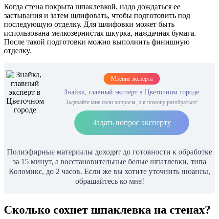
Когда стена покрыта шпаклевкой, надо дождаться ее
застывания и затем шлифовать, чтобы подготовить под
последующую отделку. Для шлифовки может быть
использована мелкозернистая шкурка, наждачная бумага.
После такой подготовки можно выполнить финишную
отделку.
Мнение эксперта
Знайка, главный эксперт в Цветочном городе
Задавайте мне свои вопросы, и я помогу разобраться!
Задать вопрос эксперту
Полиэфирные материалы доходят до готовности к обработке
за 15 минут, а восстановительные белые шпатлевки, типа
Коломикс, до 2 часов. Если же вы хотите уточнить нюансы,
обращайтесь ко мне!
Сколько сохнет шпаклевка на стенах?