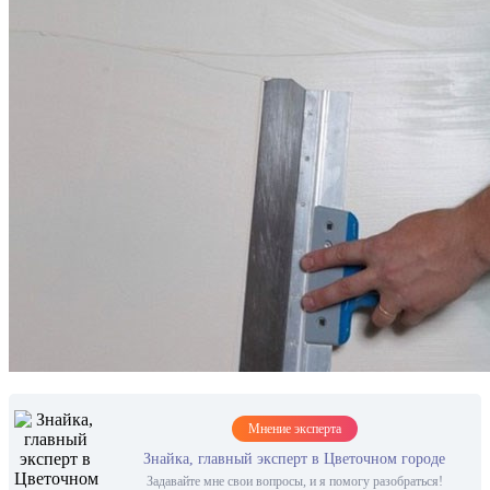
Мнение эксперта
Знайка, главный эксперт в Цветочном городе
Задавайте мне свои вопросы, и я помогу разобраться!