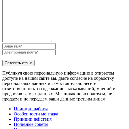
Публикуя свою персональную информацию в открытом
доступе на нашем сайте вы, даете согласие на обработку
персональных данных и самостоятельно несете
ответственность за содержание высказываний, мнений и
предоставляемых данных. Мы никак не используем, не
продаем и не передаем ваши данные третьим лицам.
Принцип работы
Особенности монтажа
Принцип действия
Полезные советы