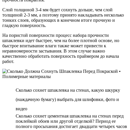
Слой толщиной 3-4 мм будет сохнуть дольше, чем слой
толщиной 2-3 мм, а поэтому принято накладывать несколько
тонких слоев, образующих в конечном итоге прочную и
гладкую поверхность.
На пористой поверхности процесс набора прочности
шпаклевки идет быстрее, чем на более плотной основе, но
быстрое впитывание влаги также может привести к
неравномерности застывания. В этом случае важно
качественно обработать поверхность праймером до начала
работ.
Сколько сохнет шпаклевка на стенах, какую шкурку
(наждачную бумагу) выбрать для шлифовки, фото и
видео
Сколько сохнет цементная шпаклевка на стенах перед
поклейкой обоев или другой отделкой? Период ее
полного просыхания достигает двадцати четырех часов