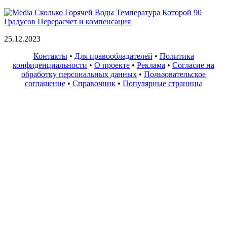
Сколько Горячей Воды Температура Которой 90
Градусов Перерасчет и компенсация
25.12.2023
Контакты
•
Для правообладателей
•
Политика
конфиденциальности
•
О проекте
•
Реклама
•
Согласие на
обработку персональных данных
•
Пользовательское
соглашение
•
Справочник
•
Популярные страницы