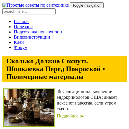
Toggle navigation
Главная
Полезное
Подготовка поверхности
Видеоинструкции
Клей
Форум
Сколько Должна Сохнуть
Шпаклевка Перед Покраской •
Полимерные материалы
🩸 Сенсационное заявление
эндокринологов США: диабет
исчезнет навсегда, если утром
съесть...
Подробнее