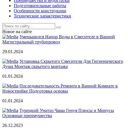
Преимущества и недостатки
Подготовительные работы
Особенности конструкции
Технические характеристики
Новое на сайте
Уменьшился Напор Воды в Смесителе в Ванной
Магистральный трубопровод
29.01.2024
Установка Скрытого Смесителя Для Гигиенического
Душа Монтаж скрытого монтажа
01.01.2024
Последовательность Ремонта в Ванной Комнате в
Новостройке Подготовка основы
01.01.2024
Турецкий Унитаз Чаша Генуя Плюсы и Минусы
Основные преимущества
26.12.2023