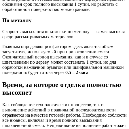
обозначен срок полного высыхания 1 сутки, но работать с
обработанной поверхностью можно раньше.
По металлу
Скорость высыхания шпатлевки по металлу — самая высокая
среди рассматриваемых материалов.
Главным определяющим фактором здесь является объем
загустителя, используемый при приготовлении смеси.
Окончательный период высыхания, как и в случае со
шпатлевками по дереву, может составлять 1 сутки, но для
обработки наждачной бумагой или шлифовальной машинкой
поверхность будет готова через
0,5 – 2 часа
.
Время, за которое отделка полностью
высохнет
Как соблюдение технологических процессов, так и
выполнение действий в правильной последовательности
отражается на качестве готовой работы. Необходимо соблюсти
все нюансы, включая и время полного высыхания
шпаклевочной смеси. Неправильное выполнение работ может