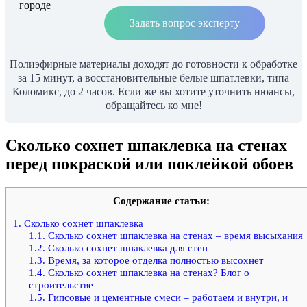
Задать вопрос эксперту
Полиэфирные материалы доходят до готовности к обработке
за 15 минут, а восстановительные белые шпатлевки, типа
Коломикс, до 2 часов. Если же вы хотите уточнить нюансы,
обращайтесь ко мне!
Сколько сохнет шпаклевка на стенах
перед покраской или поклейкой обоев
Содержание статьи:
1.
Сколько сохнет шпаклевка
1.1.
Сколько сохнет шпаклевка на стенах – время высыхания
1.2.
Сколько сохнет шпаклевка для стен
1.3.
Время, за которое отделка полностью высохнет
1.4.
Сколько сохнет шпаклевка на стенах? Блог о
строительстве
1.5.
Гипсовые и цементные смеси – работаем и внутри, и