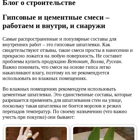
Блог о строительстве
Гипсовые и цементные смеси –
работаем и внутри, и снаружи
Самые распространенные и популярные составы для
внутренних работ – это гипсовые шпатлевки. Как
свидетельствуют отзывы, такие смеси просты в нанесении и
прекрасно ложатся на любую поверхность. Не составит
проблемы купить продукцию
Ветонит, Волма, Русеан.
Важно понимать, что смеси на основе гипса легко
накапливают влагу, поэтому их не рекомендуется
использовать во влажных помещениях.
Во влажных помещениях рекомендуем использовать
цементные шпатлевки. Это единственные составы, которые
разрешается применять для шпатлевания стен на улице,
поскольку такая шпатлевка не боится морозов и резких
перепадов температур. По своему назначению (что важно
учесть при покупке) они бывают: