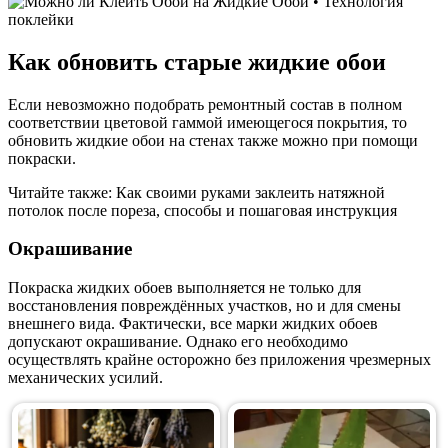
Как обновить старые жидкие обои
Если невозможно подобрать ремонтный состав в полном
соответствии цветовой гаммой имеющегося покрытия, то
обновить жидкие обои на стенах также можно при помощи
покраски.
Читайте также: Как своими руками заклеить натяжной
потолок после пореза, способы и пошаговая инструкция
Окрашивание
Покраска жидких обоев выполняется не только для
восстановления повреждённых участков, но и для смены
внешнего вида. Фактически, все марки жидких обоев
допускают окрашивание. Однако его необходимо
осуществлять крайне осторожно без приложения чрезмерных
механических усилий.