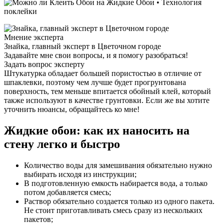
Мнение эксперта
Знайка, главный эксперт в Цветочном городе
Задавайте мне свои вопросы, и я помогу разобраться!
Задать вопрос эксперту
Штукатурка обладает большей пористостью в отличие от
шпаклевки, поэтому чем лучше будет прогрунтована
поверхность, тем меньше впитается обойный клей, который
также используют в качестве грунтовки. Если же вы хотите
уточнить нюансы, обращайтесь ко мне!
Жидкие обои: как их наносить на
стену легко и быстро
Количество воды для замешивания обязательно нужно
выбирать исходя из инструкции;
В подготовленную емкость набирается вода, а только
потом добавляется смесь;
Раствор обязательно создается только из одного пакета.
Не стоит приготавливать смесь сразу из нескольких
пакетов;