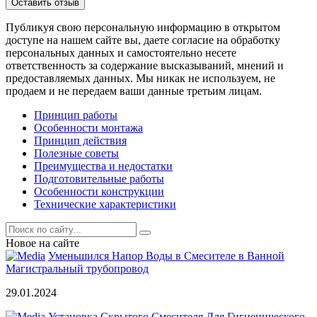
Публикуя свою персональную информацию в открытом
доступе на нашем сайте вы, даете согласие на обработку
персональных данных и самостоятельно несете
ответственность за содержание высказываний, мнений и
предоставляемых данных. Мы никак не используем, не
продаем и не передаем ваши данные третьим лицам.
Принцип работы
Особенности монтажа
Принцип действия
Полезные советы
Преимущества и недостатки
Подготовительные работы
Особенности конструкции
Технические характеристики
Новое на сайте
Уменьшился Напор Воды в Смесителе в Ванной
Магистральный трубопровод
29.01.2024
Установка Скрытого Смесителя Для Гигиенического