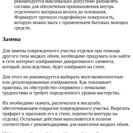
рекомендуется максимально допустимо разбавлять
составы для обеспечения проникновения внутрь
отделочного материала вплоть до основания.
Формирует прочную гидрофобную поверхность,
которую можно мыть с применением бытовых моющих
средств.
Замена
Для замены поврежденного участка отделки при помощи
другого типа жидких обоев, необходимо придумать или найти
в сети интернет изображение декоративного элемента,
который, впоследствии, будет изображен на стене.
Для этого не рекомендуется выбирать многокомпонентные
или детализированные изображения. Как показывает
практика, их обустройство сопряжено с немалыми
трудностями и требует определенного уровня мастерства.
Их необходимо скачать, распечатать в масштабе,
обеспечивающем покрытие поврежденного участка. Вырезать
трафарет и приложив его к стене, перенести контуры на
отделку. Остальные действия выполняются в полном
соответствии с рекомендациями для нанесения жидких обоев.