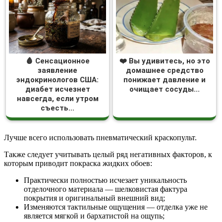
🩸 Сенсационное
❤️ Вы удивитесь, но это
заявление
домашнее средство
эндокринологов США:
понижает давление и
диабет исчезнет
очищает сосуды...
навсегда, если утром
съесть...
Лучше всего использовать пневматический краскопульт.
Также следует учитывать целый ряд негативных факторов, к
которым приводит покраска жидких обоев:
Практически полностью исчезает уникальность
отделочного материала — шелковистая фактура
покрытия и оригинальный внешний вид;
Изменяются тактильные ощущения — отделка уже не
является мягкой и бархатистой на ощупь;