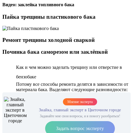
Видео: заклейка топливного бака
Пайка трещины пластикового бака
Ремонт трещины холодной сваркой
Починка бака саморезом или заклёпкой
Как и чем можно заделать трещину или отверстие в
бензобаке
Потому все способы ремонта делятся в зависимости от
материала бака. Выделяют следующие разновидности:
Мнение эксперта
Знайка, главный эксперт в Цветочном городе
Задавайте мне свои вопросы, и я помогу разобраться!
Задать вопрос эксперту