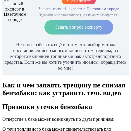
Мнение эксперта
Знайка, главный эксперт в Цветочном городе
Задавайте мне свои вопросы, и я помогу разобраться!
Задать вопрос эксперту
Не стоит забывать ещё и о том, что выбор метода
восстановления во многом зависит от материала, из
которого выполнен топливный бак автотранспортного
средства. Если же вы хотите уточнить нюансы, обращайтесь
ко мне!
Как и чем запаять трещину не снимая
бензобаки: как устранить течь видео
Признаки утечки бензобака
Отверстие в баке может возникнуть по двум причинам:
О течи топливного бака может свидетельствовать ряд