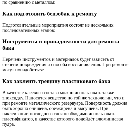
по сравнению с металлом:
Как подготовить бензобак к ремонту
Подготовительные мероприятия состоят из нескольких
последовательных этапов:
Инструменты и принадлежности для ремонта
бака
Перечень инструментов и материалов будет зависеть от
степени повреждения и способа восстановления. При ремонте
могут понадобиться:
Как заклеить трещину пластикового бака
В качестве клеевого состава можно использовать также
эпоксидку. Наносится вещество по той же технологии, что и
при ремонте металлического резервуара. Поверхность должна
быть хорошо очищена, обезжирена и высушена. При
наклеивании последнего слоя необходимо использовать
пластификатор, в качестве которого подойдёт алюминиевая
пудра.