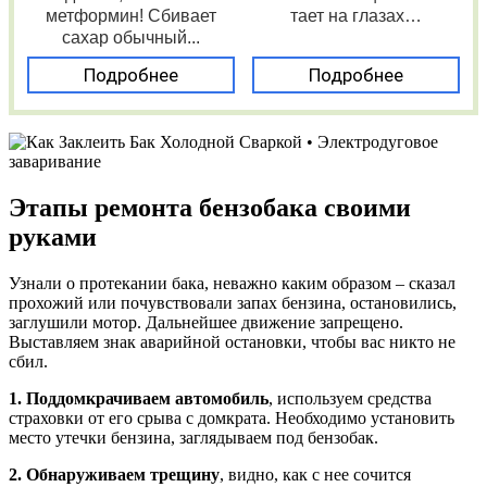
метформин! Сбивает
тает на глазах…
сахар обычный...
Подробнее
Подробнее
Этапы ремонта бензобака своими
руками
Узнали о протекании бака, неважно каким образом – сказал
прохожий или почувствовали запах бензина, остановились,
заглушили мотор. Дальнейшее движение запрещено.
Выставляем знак аварийной остановки, чтобы вас никто не
сбил.
1. Поддомкрачиваем автомобиль
, используем средства
страховки от его срыва с домкрата. Необходимо установить
место утечки бензина, заглядываем под бензобак.
2. Обнаруживаем трещину
, видно, как с нее сочится