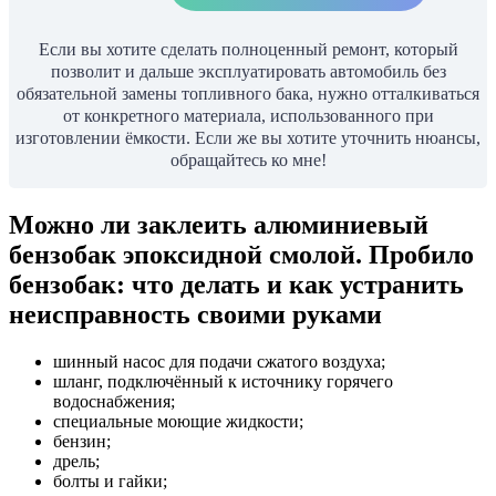
Если вы хотите сделать полноценный ремонт, который
позволит и дальше эксплуатировать автомобиль без
обязательной замены топливного бака, нужно отталкиваться
от конкретного материала, использованного при
изготовлении ёмкости. Если же вы хотите уточнить нюансы,
обращайтесь ко мне!
Можно ли заклеить алюминиевый
бензобак эпоксидной смолой. Пробило
бензобак: что делать и как устранить
неисправность своими руками
шинный насос для подачи сжатого воздуха;
шланг, подключённый к источнику горячего
водоснабжения;
специальные моющие жидкости;
бензин;
дрель;
болты и гайки;