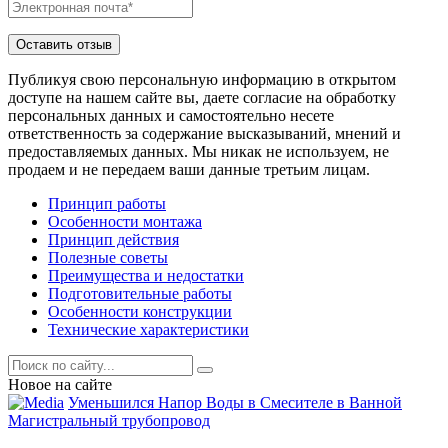
Публикуя свою персональную информацию в открытом
доступе на нашем сайте вы, даете согласие на обработку
персональных данных и самостоятельно несете
ответственность за содержание высказываний, мнений и
предоставляемых данных. Мы никак не используем, не
продаем и не передаем ваши данные третьим лицам.
Принцип работы
Особенности монтажа
Принцип действия
Полезные советы
Преимущества и недостатки
Подготовительные работы
Особенности конструкции
Технические характеристики
Новое на сайте
Уменьшился Напор Воды в Смесителе в Ванной
Магистральный трубопровод