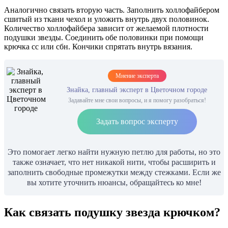
Аналогично связать вторую часть. Заполнить холлофайбером
сшитый из ткани чехол и уложить внутрь двух половинок.
Количество холлофайбера зависит от желаемой плотности
подушки звезды. Соединить обе половинки при помощи
крючка сс или сбн. Кончики спрятать внутрь вязания.
Мнение эксперта
Знайка, главный эксперт в Цветочном городе
Задавайте мне свои вопросы, и я помогу разобраться!
Задать вопрос эксперту
Это помогает легко найти нужную петлю для работы, но это
также означает, что нет никакой нити, чтобы расширить и
заполнить свободные промежутки между стежками. Если же
вы хотите уточнить нюансы, обращайтесь ко мне!
Как связать подушку звезда крючком?