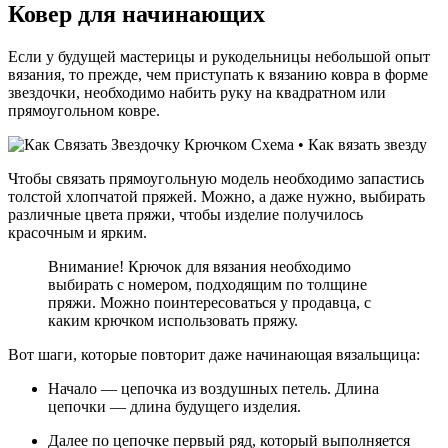
Ковер для начинающих
Если у будущей мастерицы и рукодельницы небольшой опыт
вязания, то прежде, чем приступать к вязанию ковра в форме
звездочки, необходимо набить руку на квадратном или
прямоугольном ковре.
Чтобы связать прямоугольную модель необходимо запастись
толстой хлопчатой пряжей. Можно, а даже нужно, выбирать
различные цвета пряжи, чтобы изделие получилось
красочным и ярким.
Внимание! Крючок для вязания необходимо
выбирать с номером, подходящим по толщине
пряжи. Можно поинтересоваться у продавца, с
каким крючком использовать пряжу.
Вот шаги, которые повторит даже начинающая вязальщица:
Начало — цепочка из воздушных петель. Длина
цепочки — длина будущего изделия.
Далее по цепочке первый ряд, который выполняется