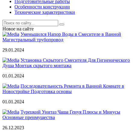
Подготовительные работы
Особенности конструкции
Технические характеристики
Новое на сайте
Уменьшился Напор Воды в Смесителе в Ванной
Магистральный трубопровод
29.01.2024
Установка Скрытого Смесителя Для Гигиенического
Душа Монтаж скрытого монтажа
01.01.2024
Последовательность Ремонта в Ванной Комнате в
Новостройке Подготовка основы
01.01.2024
Турецкий Унитаз Чаша Генуя Плюсы и Минусы
Основные преимущества
26.12.2023