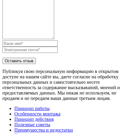
Публикуя свою персональную информацию в открытом
доступе на нашем сайте вы, даете согласие на обработку
персональных данных и самостоятельно несете
ответственность за содержание высказываний, мнений и
предоставляемых данных. Мы никак не используем, не
продаем и не передаем ваши данные третьим лицам.
Принцип работы
Особенности монтажа
Принцип действия
Полезные советы
Преимущества и недостатки