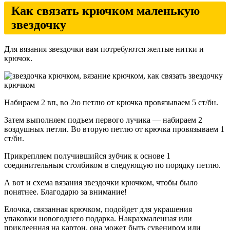
Как связать крючком маленькую
звездочку
Для вязания звездочки вам потребуются желтые нитки и
крючок.
Набираем 2 вп, во 2ю петлю от крючка провязываем 5 ст/бн.
Затем выполняем подъем первого лучика — набираем 2
воздушных петли. Во вторую петлю от крючка провязываем 1
ст/бн.
Прикрепляем получившийся зубчик к основе 1
соединительным столбиком в следующую по порядку петлю.
А вот и схема вязания звездочки крючком, чтобы было
понятнее. Благодарю за внимание!
Елочка, связанная крючком, подойдет для украшения
упаковки новогоднего подарка. Накрахмаленная или
приклеенная на картон, она может быть сувениром или