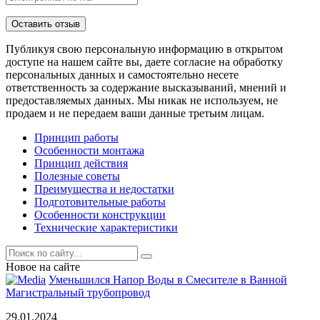
Публикуя свою персональную информацию в открытом
доступе на нашем сайте вы, даете согласие на обработку
персональных данных и самостоятельно несете
ответственность за содержание высказываний, мнений и
предоставляемых данных. Мы никак не используем, не
продаем и не передаем ваши данные третьим лицам.
Принцип работы
Особенности монтажа
Принцип действия
Полезные советы
Преимущества и недостатки
Подготовительные работы
Особенности конструкции
Технические характеристики
Новое на сайте
Уменьшился Напор Воды в Смесителе в Ванной
Магистральный трубопровод
29.01.2024