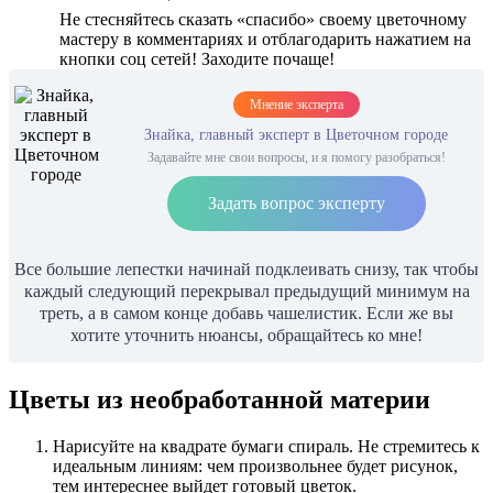
Не стесняйтесь сказать «спасибо» своему цветочному
мастеру в комментариях и отблагодарить нажатием на
кнопки соц сетей! Заходите почаще!
Мнение эксперта
Знайка, главный эксперт в Цветочном городе
Задавайте мне свои вопросы, и я помогу разобраться!
Задать вопрос эксперту
Все большие лепестки начинай подклеивать снизу, так чтобы
каждый следующий перекрывал предыдущий минимум на
треть, а в самом конце добавь чашелистик. Если же вы
хотите уточнить нюансы, обращайтесь ко мне!
Цветы из необработанной материи
Нарисуйте на квадрате бумаги спираль. Не стремитесь к
идеальным линиям: чем произвольнее будет рисунок,
тем интереснее выйдет готовый цветок.