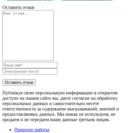
Оставить отзыв
Публикуя свою персональную информацию в открытом
доступе на нашем сайте вы, даете согласие на обработку
персональных данных и самостоятельно несете
ответственность за содержание высказываний, мнений и
предоставляемых данных. Мы никак не используем, не
продаем и не передаем ваши данные третьим лицам.
Принцип работы