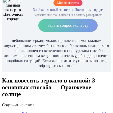
Мнение эксперта
Знайка, главный эксперт в Цветочном городе
Задавайте мне свои вопросы, и я помогу разобраться!
Задать вопрос эксперту
небольшие зеркала можно приклеить и монтажным
двухсторонним скотчем без какого-либо использования клея
— он выполнен из вспененного полиуретана с особо
липким нанесенным веществом и очень удобен для решения
подобных ситуаций. Если же вы хотите уточнить нюансы,
обращайтесь ко мне!
Как повесить зеркало в ванной: 3
основных способа — Оранжевое
солнце
Содержание статьи: