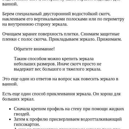
ванной.
Берем специальный двусторонний водостойкий скотч,
наклеиваем его вертикальными полосками или по периметру
на внутреннюю сторону зеркала.
Очищаем заранее поверхность плитки. Снимаем защитные
пленки с полос скотча. Прикладываем зеркало. Прижимаем.
Обратите внимание!
Таким способом можно крепить зеркала
небольших размеров. Иначе скотч просто не
выдержит вес большого и тяжелого зеркала.
Это еще один из ответов на вопрос как повесить зеркало в
ванной.
Есть еще один способ приклеивания зеркала. Он хорош для
больших зеркал.
Сначала крепим профиль на стену при помощи жидких
гвоздей.
Затем к профилю присверливаем водоотталкивающий
гипсокартон.