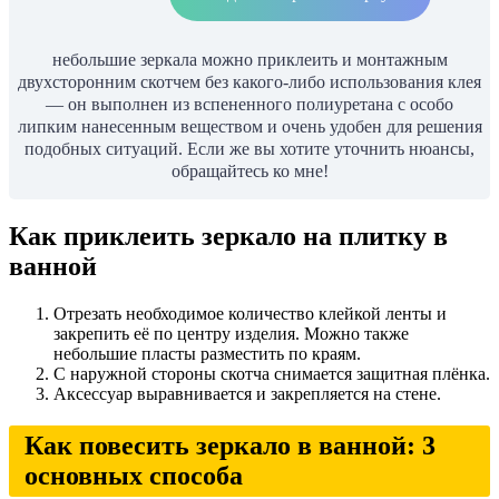
небольшие зеркала можно приклеить и монтажным
двухсторонним скотчем без какого-либо использования клея
— он выполнен из вспененного полиуретана с особо
липким нанесенным веществом и очень удобен для решения
подобных ситуаций. Если же вы хотите уточнить нюансы,
обращайтесь ко мне!
Как приклеить зеркало на плитку в
ванной
Отрезать необходимое количество клейкой ленты и
закрепить её по центру изделия. Можно также
небольшие пласты разместить по краям.
С наружной стороны скотча снимается защитная плёнка.
Аксессуар выравнивается и закрепляется на стене.
Как повесить зеркало в ванной: 3
основных способа