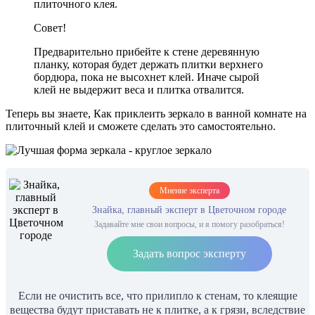
плиточного клея.
Совет!
Предварительно прибейте к стене деревянную
планку, которая будет держать плитки верхнего
бордюра, пока не высохнет клей. Иначе сырой
клей не выдержит веса и плитка отвалится.
Теперь вы знаете, Как приклеить зеркало в ванной комнате на
плиточный клей и сможете сделать это самостоятельно.
Мнение эксперта
Знайка, главный эксперт в Цветочном городе
Задавайте мне свои вопросы, и я помогу разобраться!
Задать вопрос эксперту
Если не очистить все, что прилипло к стенам, то клеящие
вещества будут приставать не к плитке, а к грязи, вследствие