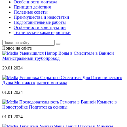
Особенности монтажа
Принцип действия
Полезные советы
Преимущества и недостатки
Подготовительные работы
Особенности конструкции
Технические характеристики
Новое на сайте
Уменьшился Напор Воды в Смесителе в Ванной
Магистральный трубопровод
29.01.2024
Установка Скрытого Смесителя Для Гигиенического
Душа Монтаж скрытого монтажа
01.01.2024
Последовательность Ремонта в Ванной Комнате в
Новостройке Подготовка основы
01.01.2024
Турецкий Унитаз Чаша Генуя Плюсы и Минусы