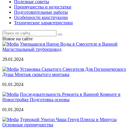
Полезные советы
Преимущества и недостатки
Подготовительные работы
Особенности конструкции
Технические характеристики
Новое на сайте
Уменьшился Напор Воды в Смесителе в Ванной
Магистральный трубопровод
29.01.2024
Установка Скрытого Смесителя Для Гигиенического
Душа Монтаж скрытого монтажа
01.01.2024
Последовательность Ремонта в Ванной Комнате в
Новостройке Подготовка основы
01.01.2024
Турецкий Унитаз Чаша Генуя Плюсы и Минусы
Основные преимущества