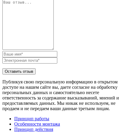
Публикуя свою персональную информацию в открытом
доступе на нашем сайте вы, даете согласие на обработку
персональных данных и самостоятельно несете
ответственность за содержание высказываний, мнений и
предоставляемых данных. Мы никак не используем, не
продаем и не передаем ваши данные третьим лицам.
Принцип работы
Особенности монтажа
Принцип действия