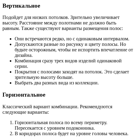
Вертикальное
Подойдет для низких потолков. Зрительно увеличивает
высоту. Расстояние между полотнами не должно быть
равным. Также существуют варианты размещения полос:
Они встречаются редко, но с одинаковым интервалом.
Допускаются разные по рисунку и цвету полосы. Но
будьте осторожным, чтобы не испортить впечатление от
дизайна.
Комбинация сразу трех видов изделий одинаковой
серии.
Покрытия с полосами заходят на потолок. Это сделает
зрительную высоту больше.
Выбрать два разных вида из коллекции.
Горизонтальное
Классический вариант комбинации. Рекомендуются
следующие варианты:
Горизонтальная полоса по всему периметру.
Пересекается с уровнем подоконника.
В коридорах полоса будет на уровне головы человека.