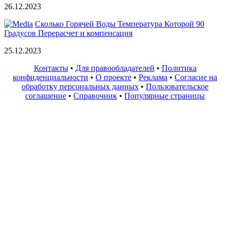
26.12.2023
Сколько Горячей Воды Температура Которой 90
Градусов Перерасчет и компенсация
25.12.2023
Контакты
•
Для правообладателей
•
Политика
конфиденциальности
•
О проекте
•
Реклама
•
Согласие на
обработку персональных данных
•
Пользовательское
соглашение
•
Справочник
•
Популярные страницы