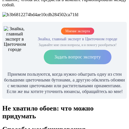
собой.
Мнение эксперта
Знайка, главный эксперт в Цветочном городе
Задавайте мне свои вопросы, и я помогу разобраться!
Задать вопрос эксперту
Приемом пользуются, когда нужно обыграть одну из стен
большими цветочными бутонами, а другую обклеить обоями
с мелкими цветочками или растительными орнаментами.
Если же вы хотите уточнить нюансы, обращайтесь ко мне!
Не хватило обоев: что можно
придумать