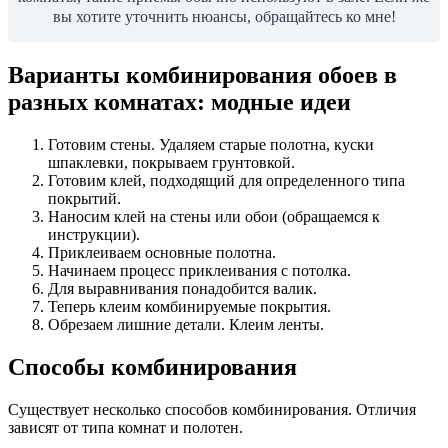
вы хотите уточнить нюансы, обращайтесь ко мне!
Варианты комбинирования обоев в
разных комнатах: модные идеи
Готовим стены. Удаляем старые полотна, куски
шпаклевки, покрываем грунтовкой.
Готовим клей, подходящий для определенного типа
покрытий.
Наносим клей на стены или обои (обращаемся к
инструкции).
Приклеиваем основные полотна.
Начинаем процесс приклеивания с потолка.
Для выравнивания понадобится валик.
Теперь клеим комбинируемые покрытия.
Обрезаем лишние детали. Клеим ленты.
Способы комбинирования
Существует несколько способов комбинирования. Отличия
зависят от типа комнат и полотен.