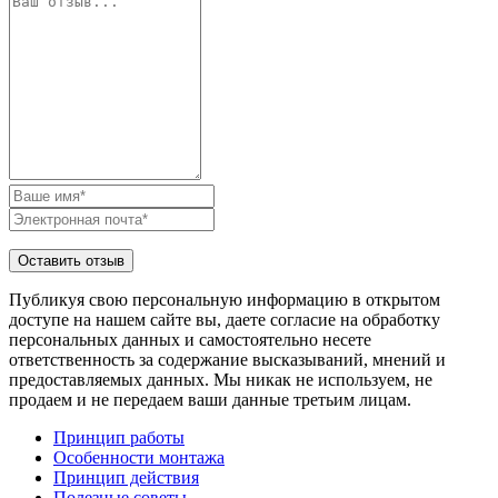
Публикуя свою персональную информацию в открытом
доступе на нашем сайте вы, даете согласие на обработку
персональных данных и самостоятельно несете
ответственность за содержание высказываний, мнений и
предоставляемых данных. Мы никак не используем, не
продаем и не передаем ваши данные третьим лицам.
Принцип работы
Особенности монтажа
Принцип действия
Полезные советы