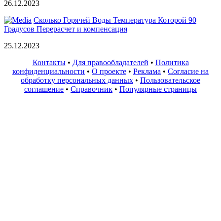
26.12.2023
Сколько Горячей Воды Температура Которой 90
Градусов Перерасчет и компенсация
25.12.2023
Контакты
•
Для правообладателей
•
Политика
конфиденциальности
•
О проекте
•
Реклама
•
Согласие на
обработку персональных данных
•
Пользовательское
соглашение
•
Справочник
•
Популярные страницы