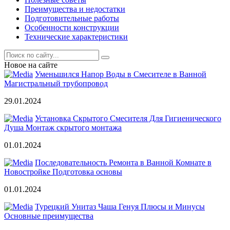
Преимущества и недостатки
Подготовительные работы
Особенности конструкции
Технические характеристики
Новое на сайте
Уменьшился Напор Воды в Смесителе в Ванной
Магистральный трубопровод
29.01.2024
Установка Скрытого Смесителя Для Гигиенического
Душа Монтаж скрытого монтажа
01.01.2024
Последовательность Ремонта в Ванной Комнате в
Новостройке Подготовка основы
01.01.2024
Турецкий Унитаз Чаша Генуя Плюсы и Минусы
Основные преимущества