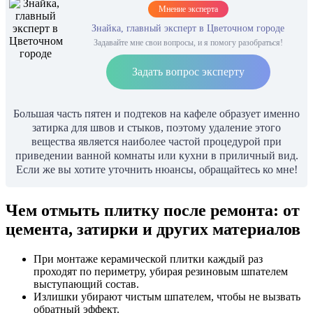
Мнение эксперта
Знайка, главный эксперт в Цветочном городе
Задавайте мне свои вопросы, и я помогу разобраться!
Задать вопрос эксперту
Большая часть пятен и подтеков на кафеле образует именно
затирка для швов и стыков, поэтому удаление этого
вещества является наиболее частой процедурой при
приведении ванной комнаты или кухни в приличный вид.
Если же вы хотите уточнить нюансы, обращайтесь ко мне!
Чем отмыть плитку после ремонта: от
цемента, затирки и других материалов
При монтаже керамической плитки каждый раз
проходят по периметру, убирая резиновым шпателем
выступающий состав.
Излишки убирают чистым шпателем, чтобы не вызвать
обратный эффект.