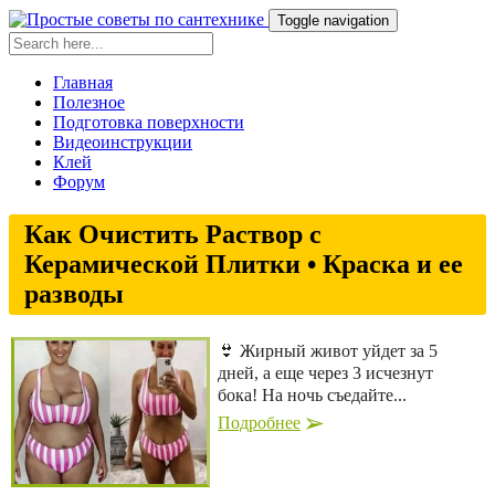
Toggle navigation
Главная
Полезное
Подготовка поверхности
Видеоинструкции
Клей
Форум
Как Очистить Раствор с
Керамической Плитки • Краска и ее
разводы
👙 Жирный живот уйдет за 5
дней, а еще через 3 исчезнут
бока! На ночь съедайте...
Подробнее