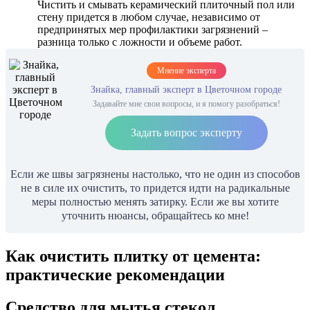
Чистить и смывать керамический плиточный пол или
стену придется в любом случае, независимо от
предпринятых мер профилактики загрязнений –
разница только с ложности и объеме работ.
Мнение эксперта
Знайка, главный эксперт в Цветочном городе
Задавайте мне свои вопросы, и я помогу разобраться!
Задать вопрос эксперту
Если же швы загрязнены настолько, что не один из способов
не в силе их очистить, то придется идти на радикальные
меры полностью менять затирку. Если же вы хотите
уточнить нюансы, обращайтесь ко мне!
Как очистить плитку от цемента:
практические рекомендации
Средство для мытья стекол