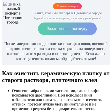
Мнение эксперта
Знайка, главный эксперт в Цветочном городе
Задавайте мне свои вопросы, и я помогу разобраться!
Задать вопрос эксперту
После завершения кладки плитки и затирки швов, внешний
вид помещения и плитки слегка меркнет, на поверхности
плитки остаются разводы и остатки цемента. Если же вы
хотите уточнить нюансы, обращайтесь ко мне!
Как очистить керамическую плитку от
старого раствора, плиточного клея
Очищение абразивными частичками, так как кафель
покрывается царапинами. При использовании
отбеливателя или нашатыря плитка может изменить
оттенок, поэтому нужно быть внимательнее и не
применять средства без предварительного теста.