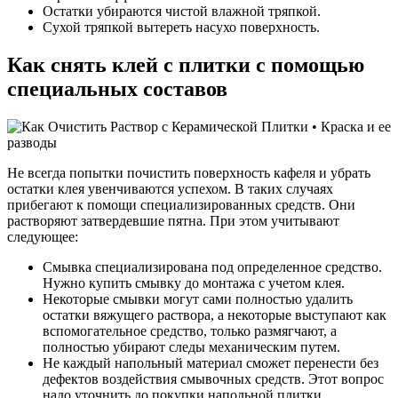
Остатки убираются чистой влажной тряпкой.
Сухой тряпкой вытереть насухо поверхность.
Как снять клей с плитки с помощью
специальных составов
Не всегда попытки почистить поверхность кафеля и убрать
остатки клея увенчиваются успехом. В таких случаях
прибегают к помощи специализированных средств. Они
растворяют затвердевшие пятна. При этом учитывают
следующее:
Смывка специализирована под определенное средство.
Нужно купить смывку до монтажа с учетом клея.
Некоторые смывки могут сами полностью удалить
остатки вяжущего раствора, а некоторые выступают как
вспомогательное средство, только размягчают, а
полностью убирают следы механическим путем.
Не каждый напольный материал сможет перенести без
дефектов воздействия смывочных средств. Этот вопрос
надо уточнить до покупки напольной плитки.