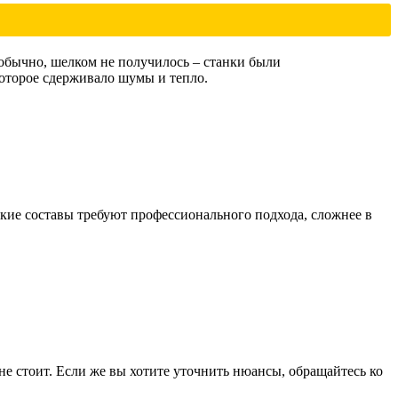
 обычно, шелком не получилось – станки были
оторое сдерживало шумы и тепло.
Такие составы требуют профессионального подхода, сложнее в
 не стоит. Если же вы хотите уточнить нюансы, обращайтесь ко