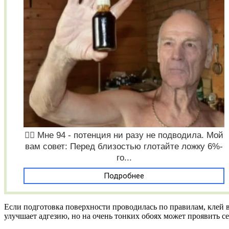
❤️‍🔥 Мне 94 - потенция ни разу не подводила. Мой
вам совет: Перед близостью глотайте ложку 6%-
го...
Подробнее
Если подготовка поверхности проводилась по правилам, клей 
улучшает адгезию, но на очень тонких обоях может проявить с