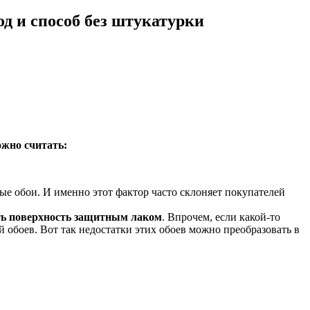
д и способ без штукатурки
жно считать:
ые обои. И именно этот фактор часто склоняет покупателей
ь поверхность защитным лаком
. Впрочем, если какой-то
й обоев. Вот так недостатки этих обоев можно преобразовать в