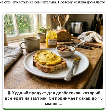
 стен его эстетика сомнительна. Поэтому хозяева дома часто
🩸 Худший продукт для диабетиков, который
все едят на завтрак! Он поднимает сахар до 15
ммоль...