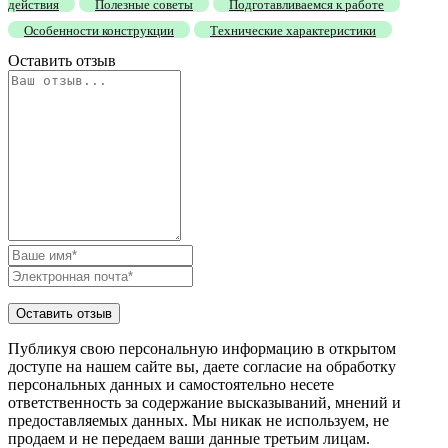
действия
Полезные советы
Подготавливаемся к работе
Особенности конструкции
Технические характеристики
Оставить отзыв
Публикуя свою персональную информацию в открытом
доступе на нашем сайте вы, даете согласие на обработку
персональных данных и самостоятельно несете
ответственность за содержание высказываний, мнений и
предоставляемых данных. Мы никак не используем, не
продаем и не передаем ваши данные третьим лицам.