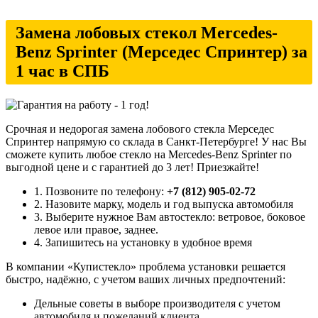
Замена лобовых стекол Mercedes-
Benz Sprinter (Мерседес Спринтер) за
1 час в СПБ
Срочная и недорогая замена лобового стекла Мерседес
Спринтер напрямую со склада в Санкт-Петербурге! У нас Вы
сможете купить любое стекло на Mercedes-Benz Sprinter по
выгодной цене и с гарантией до 3 лет! Приезжайте!
1. Позвоните по телефону:
+7 (812) 905-02-72
2. Назовите марку, модель и год выпуска автомобиля
3. Выберите нужное Вам автостекло: ветровое, боковое
левое или правое, заднее.
4. Запишитесь на установку в удобное время
В компании «Купистекло» проблема установки решается
быстро, надёжно, с учетом ваших личных предпочтений:
Дельные советы в выборе производителя с учетом
автомобиля и пожеланий клиента.