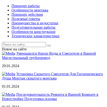
Принцип работы
Особенности монтажа
Принцип действия
Полезные советы
Преимущества и недостатки
Подготовительные работы
Особенности конструкции
Технические характеристики
Новое на сайте
Уменьшился Напор Воды в Смесителе в Ванной
Магистральный трубопровод
29.01.2024
Установка Скрытого Смесителя Для Гигиенического
Душа Монтаж скрытого монтажа
01.01.2024
Последовательность Ремонта в Ванной Комнате в
Новостройке Подготовка основы
01.01.2024