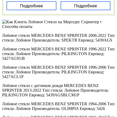
Подробнее
Подробнее
Лобовое стекло MERCEDES BENZ SPRINTER 2006-2022 Тип
стекла: Лобовое Производитель: SPEKTR Еврокод: 5439AGS
Лобовое стекло MERCEDES BENZ SPRINTER 1996-2022 Тип
стекла: Лобовое Производитель: PILKINGTON Еврокод:
5427AGN1B
Лобовое стекло MERCEDES BENZ SPRINTER 1996-2006 Тип
стекла: Лобовое Производитель: PILKINGTON Еврокод:
5427ACL1P
Лобовое стекло с датчиком дождя MERCEDES BENZ
SPRINTER 2013-2022 Тип стекла: Лобовое Производитель:
PILKINGTON Еврокод: 5439AGSBLCM1P
Лобовое стекло MERCEDES BENZ SPRINTER 1994-2006 Тип
стекла: Лобовое Производитель: OLIMPIA Еврокод: 5426