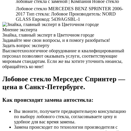
лобовые стекла с заменой | Компания Новое cтекло
Лобовое стекло MERCEDES BENZ SPRINTER 2006-
2017 Тип стекла: Лобовое Производитель: NORD
GLASS Еврокод: 5439AGSBL-1
Мнение эксперта
Знайка, главный эксперт в Цветочном городе
Задавайте мне свои вопросы, и я помогу разобраться!
Задать вопрос эксперту
Высокотехнологичное оборудование и квалифицированный
персонал позволяют оказывать услуги, соответствующие
мировым стандартам. Если же вы хотите уточнить нюансы,
обращайтесь ко мне!
Лобовое стекло Мерседес Спринтер —
цена в Санкт-Петербурге.
Как происходит замена автостекла:
Вы звоните, получаете предварительную консультацию
по выбору лобового стекла, согласовываете цену и
удобное для вас время замены.
Замена происходит по технологии производителя с