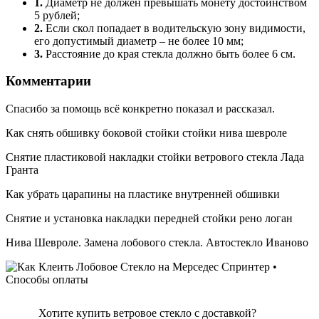
1.
Диаметр не должен превышать монету достоинством
5 рублей;
2.
Если скол попадает в водительскую зону видимости,
его допустимый диаметр – не более 10 мм;
3.
Расстояние до края стекла должно быть более 6 см.
Комментарии
Спасибо за помощь всё конкретно показал и рассказал.
Как снять обшивку боковой стойки стойки нива шевроле
Снятие пластиковой накладки стойки ветрового стекла Лада
Гранта
Как убрать царапины на пластике внутренней обшивки
Снятие и установка накладки передней стойки рено логан
Нива Шевроле. Замена лобового стекла. Автостекло Иваново
Хотите купить ветровое стекло с доставкой?