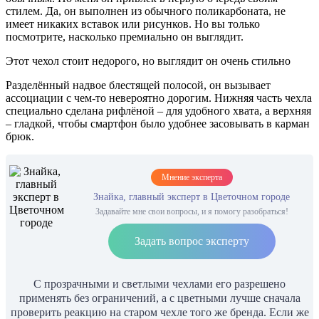
стилем. Да, он выполнен из обычного поликарбоната, не
имеет никаких вставок или рисунков. Но вы только
посмотрите, насколько премиально он выглядит.
Этот чехол стоит недорого, но выглядит он очень стильно
Разделённый надвое блестящей полосой, он вызывает
ассоциации с чем-то невероятно дорогим. Нижняя часть чехла
специально сделана рифлёной – для удобного хвата, а верхняя
– гладкой, чтобы смартфон было удобнее засовывать в карман
брюк.
Мнение эксперта
Знайка, главный эксперт в Цветочном городе
Задавайте мне свои вопросы, и я помогу разобраться!
Задать вопрос эксперту
С прозрачными и светлыми чехлами его разрешено
применять без ограничений, а с цветными лучше сначала
проверить реакцию на старом чехле того же бренда. Если же