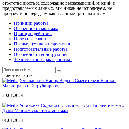
ответственность за содержание высказываний, мнений и
предоставляемых данных. Мы никак не используем, не
продаем и не передаем ваши данные третьим лицам.
Принцип работы
Особенности монтажа
Принцип действия
Полезные советы
Преимущества и недостатки
Подготовительные работы
Особенности конструкции
Технические характеристики
Новое на сайте
Уменьшился Напор Воды в Смесителе в Ванной
Магистральный трубопровод
29.01.2024
Установка Скрытого Смесителя Для Гигиенического
Душа Монтаж скрытого монтажа
01.01.2024