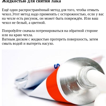
Жидкостью для снятия лака
Ещё один распространённый метод для того, чтобы отмыть
чехол.Этот метод надо применять с осторожностью, если у вас
на чехле есть рисунок, он может быть повреждён. Или ваш
чехол не белый, а цветной.
Попробуйте сначала потренироваться на обратной стороне
или на краю чехла.
Ватным диском с жидкостью протереть поверхность, затем
смыть водой и вытереть насухо.