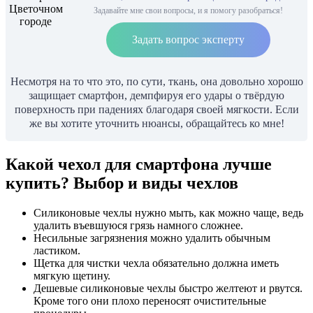
Задавайте мне свои вопросы, и я помогу разобраться!
Задать вопрос эксперту
Несмотря на то что это, по сути, ткань, она довольно хорошо
защищает смартфон, демпфируя его удары о твёрдую
поверхность при падениях благодаря своей мягкости. Если
же вы хотите уточнить нюансы, обращайтесь ко мне!
Какой чехол для смартфона лучше
купить? Выбор и виды чехлов
Силиконовые чехлы нужно мыть, как можно чаще, ведь
удалить въевшуюся грязь намного сложнее.
Несильные загрязнения можно удалить обычным
ластиком.
Щетка для чистки чехла обязательно должна иметь
мягкую щетину.
Дешевые силиконовые чехлы быстро желтеют и рвутся.
Кроме того они плохо переносят очистительные