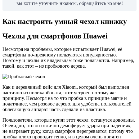
вы хотите уточнить нюансы, обращайтесь ко мне!
Как настроить умный чехол книжку
Чехлы для смартфонов Huawei
Несмотря на проблемы, которые испытывает Huawei, её
смартфоны по-прежнему пользуются популярностью.
Поэтому и чехлы их владельцам тоже полагаются. Например,
такой, как этот – из пробкового дерева.
Как и деревянный кейс для Xiaomi, который был выполнен
частично из поликарбоната, этот устроен по тому же
принципу. Несмотря на то что пробка в принципе мягче и
податливее, чем розовое дерево, для удобства пользователей
облегающую аппарат часть сделали из пластика.
Пользователи, которые купят этот чехол, останутся довольны.
Очевидно, что он отлично демпфирует удары при падениях,
не нагревает руку, когда смартфон перегревается, потому что
пробка плохо проводит тепло, и в целом очень приятен