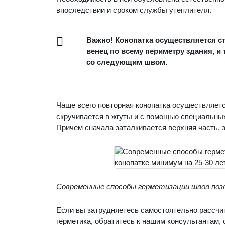
впоследствии и сроком службы утеплителя.
Важно! Конопатка осуществляется ст
венец по всему периметру здания, и
со следующим швом.
Чаще всего повторная конопатка осуществляет
скручивается в жгуты и с помощью специальны
Причем сначала заталкивается верхняя часть, 
Современные способы герметизации швов позв
Если вы затрудняетесь самостоятельно рассчи
герметика, обратитесь к нашим консультантам, 