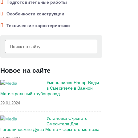
Подготовительные работы
Особенности конструкции
Технические характеристики
Новое на сайте
Уменьшился Напор Воды
в Смесителе в Ванной
Магистральный трубопровод
29.01.2024
Установка Скрытого
Смесителя Для
Гигиенического Душа Монтаж скрытого монтажа