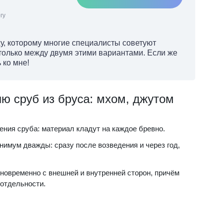
гу
у, которому многие специалисты советуют
только между двумя этими вариантами. Если же
 ко мне!
ню сруб из бруса: мхом, джутом
ения сруба: материал кладут на каждое бревно.
нимум дважды: сразу после возведения и через год,
новременно с внешней и внутренней сторон, причём
 отдельности.