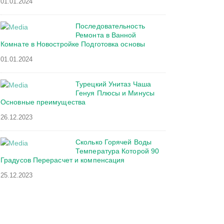
01.01.2024
Последовательность
Ремонта в Ванной
Комнате в Новостройке Подготовка основы
01.01.2024
Турецкий Унитаз Чаша
Генуя Плюсы и Минусы
Основные преимущества
26.12.2023
Сколько Горячей Воды
Температура Которой 90
Градусов Перерасчет и компенсация
25.12.2023