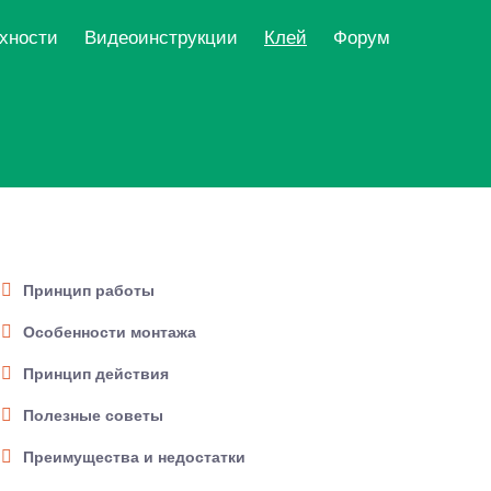
рхности
Видеоинструкции
Клей
Форум
Принцип работы
Особенности монтажа
Принцип действия
Полезные советы
Преимущества и недостатки